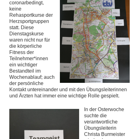
coronarbedingt,
keine
Rehasportkurse der
Herzsportgruppen
statt. Diese
Dienstagskurse
waren nicht nur für
die körperliche
Fitness der
Teilnehmer*innen
ein wichtiger
Bestandteil im
Wochenablauf; auch
der persönliche
Kontakt untereinander und mit den Übungsleiterinnen
und Ärzten hat immer eine wichtige Rolle gespielt.
In der Osterwoche
suchte die
verantwortliche
Übungsleiterin
Christa Burmeister