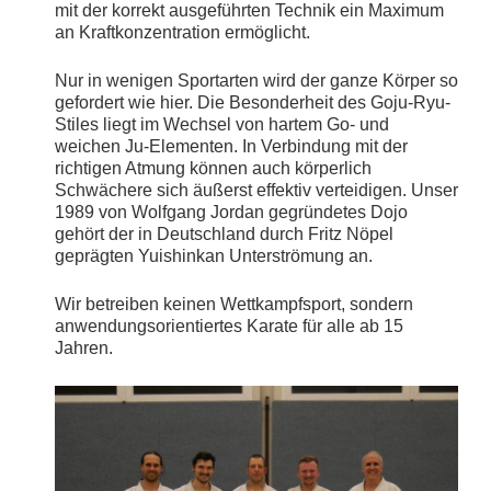
mit der korrekt ausgeführten Technik ein Maximum
an Kraftkonzentration ermöglicht.
Nur in wenigen Sportarten wird der ganze Körper so
gefordert wie hier. Die Besonderheit des Goju-Ryu-
Stiles liegt im Wechsel von hartem Go- und
weichen Ju-Elementen. In Verbindung mit der
richtigen Atmung können auch körperlich
Schwächere sich äußerst effektiv verteidigen. Unser
1989 von Wolfgang Jordan gegründetes Dojo
gehört der in Deutschland durch Fritz Nöpel
geprägten Yuishinkan Unterströmung an.
Wir betreiben keinen Wettkampfsport, sondern
anwendungsorientiertes Karate für alle ab 15
Jahren.