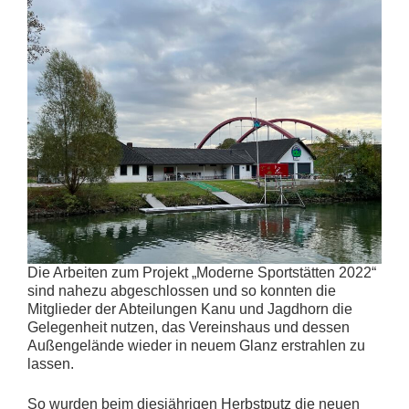
Die Arbeiten zum Projekt „Moderne Sportstätten 2022“
sind nahezu abgeschlossen und so konnten die
Mitglieder der Abteilungen Kanu und Jagdhorn die
Gelegenheit nutzen, das Vereinshaus und dessen
Außengelände wieder in neuem Glanz erstrahlen zu
lassen.
So wurden beim diesjährigen Herbstputz die neuen