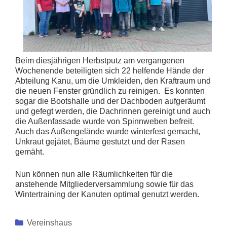
Beim diesjährigen Herbstputz am vergangenen
Wochenende beteiligten sich 22 helfende Hände der
Abteilung Kanu, um die Umkleiden, den Kraftraum und
die neuen Fenster gründlich zu reinigen. Es konnten
sogar die Bootshalle und der Dachboden aufgeräumt
und gefegt werden, die Dachrinnen gereinigt und auch
die Außenfassade wurde von Spinnweben befreit.
Auch das Außengelände wurde winterfest gemacht,
Unkraut gejätet, Bäume gestutzt und der Rasen
gemäht.
Nun können nun alle Räumlichkeiten für die
anstehende Mitgliederversammlung sowie für das
Wintertraining der Kanuten optimal genutzt werden.
Kategorien
Vereinshaus