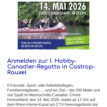
Anmelden zur 1. Hobby-
Canadier-Regatta in Castrop-
Rauxel
6 Freunde, Sport- oder Arbeitskollegen,
Familienmitglieder, … und ein Ziel – die 200 Meter und
viel Spaß im Mannschafts-Canadier. Christi
Himmelfahrt, den 14. Mai 2026, startet ab 12 Uhr auf
dem Rhein-Herne-Kanal am CTV-Vereinsgelände die