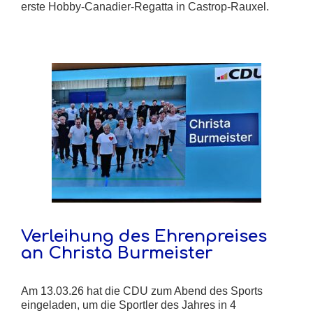
erste Hobby-Canadier-Regatta in Castrop-Rauxel.
Verleihung des Ehrenpreises
an Christa Burmeister
Am 13.03.26 hat die CDU zum Abend des Sports
eingeladen, um die Sportler des Jahres in 4