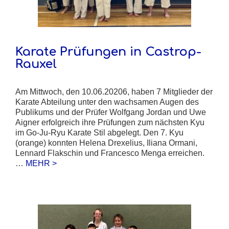
Karate Prüfungen in Castrop-
Rauxel
Am Mittwoch, den 10.06.20206, haben 7 Mitglieder der
Karate Abteilung unter den wachsamen Augen des
Publikums und der Prüfer Wolfgang Jordan und Uwe
Aigner erfolgreich ihre Prüfungen zum nächsten Kyu
im Go-Ju-Ryu Karate Stil abgelegt. Den 7. Kyu
(orange) konnten Helena Drexelius, Iliana Ormani,
Lennard Flakschin und Francesco Menga erreichen.
…
MEHR >