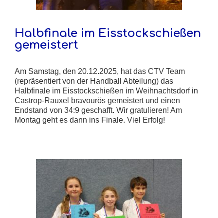
Halbfinale im Eisstockschießen
gemeistert
Am Samstag, den 20.12.2025, hat das CTV Team
(repräsentiert von der Handball Abteilung) das
Halbfinale im Eisstockschießen im Weihnachtsdorf in
Castrop-Rauxel bravourös gemeistert und einen
Endstand von 34:9 geschafft. Wir gratulieren! Am
Montag geht es dann ins Finale. Viel Erfolg!