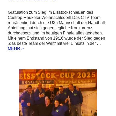
Gratulation zum Sieg im Eisstockschießen des
Castrop-Rauxeler Weihnachtsdorf! Das CTV Team,
repräsentiert durch die Ü35 Mannschaft der Handball
Abteilung, hat sich gegen jegliche Konkurrenz
durchgesetzt und im heutigen Finale alles gegeben.
Mit einem Endstand von 19:16 wurde der Sieg gegen
„das beste Team der Welt“ mit viel Einsatz in der …
MEHR >