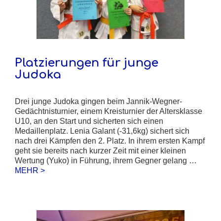
Platzierungen für junge
Judoka
Drei junge Judoka gingen beim Jannik-Wegner-
Gedächtnisturnier, einem Kreisturnier der Altersklasse
U10, an den Start und sicherten sich einen
Medaillenplatz. Lenia Galant (-31,6kg) sichert sich
nach drei Kämpfen den 2. Platz. In ihrem ersten Kampf
geht sie bereits nach kurzer Zeit mit einer kleinen
Wertung (Yuko) in Führung, ihrem Gegner gelang …
MEHR >