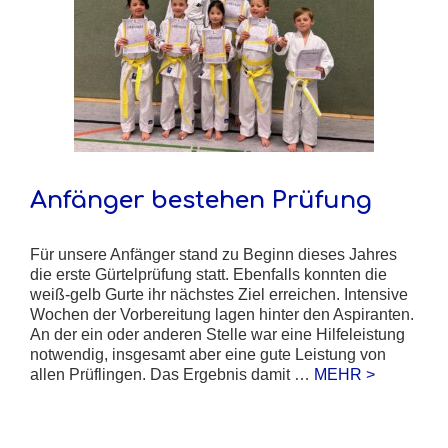
Anfänger bestehen Prüfung
Für unsere Anfänger stand zu Beginn dieses Jahres
die erste Gürtelprüfung statt. Ebenfalls konnten die
weiß-gelb Gurte ihr nächstes Ziel erreichen. Intensive
Wochen der Vorbereitung lagen hinter den Aspiranten.
An der ein oder anderen Stelle war eine Hilfeleistung
notwendig, insgesamt aber eine gute Leistung von
allen Prüflingen. Das Ergebnis damit …
MEHR >