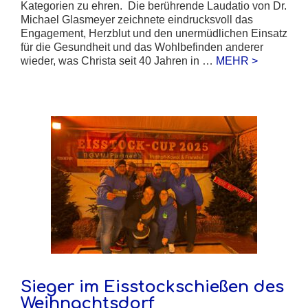
Kategorien zu ehren. Die berührende Laudatio von Dr.
Michael Glasmeyer zeichnete eindrucksvoll das
Engagement, Herzblut und den unermüdlichen Einsatz
für die Gesundheit und das Wohlbefinden anderer
wieder, was Christa seit 40 Jahren in …
MEHR >
Sieger im Eisstockschießen des
Weihnachtsdorf