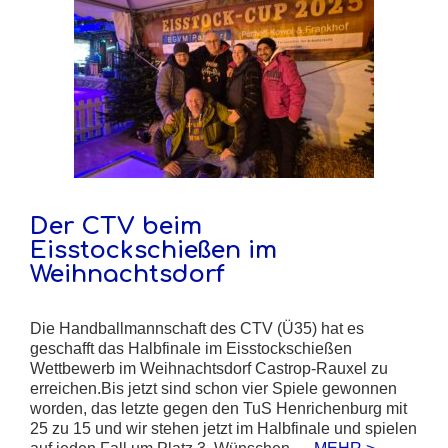
Der CTV beim
Eisstockschießen im
Weihnachtsdorf
Die Handballmannschaft des CTV (Ü35) hat es
geschafft das Halbfinale im Eisstockschießen
Wettbewerb im Weihnachtsdorf Castrop-Rauxel zu
erreichen.Bis jetzt sind schon vier Spiele gewonnen
worden, das letzte gegen den TuS Henrichenburg mit
25 zu 15 und wir stehen jetzt im Halbfinale und spielen