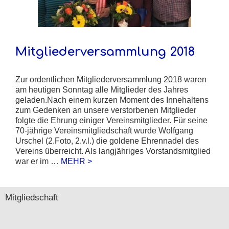
Mitgliederversammlung 2018
Zur ordentlichen Mitgliederversammlung 2018 waren
am heutigen Sonntag alle Mitglieder des Jahres
geladen.Nach einem kurzen Moment des Innehaltens
zum Gedenken an unsere verstorbenen Mitglieder
folgte die Ehrung einiger Vereinsmitglieder. Für seine
70-jährige Vereinsmitgliedschaft wurde Wolfgang
Urschel (2.Foto, 2.v.l.) die goldene Ehrennadel des
Vereins überreicht. Als langjähriges Vorstandsmitglied
war er im …
MEHR >
Mitgliedschaft