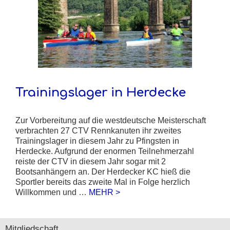
Trainingslager in Herdecke
Zur Vorbereitung auf die westdeutsche Meisterschaft
verbrachten 27 CTV Rennkanuten ihr zweites
Trainingslager in diesem Jahr zu Pfingsten in
Herdecke. Aufgrund der enormen Teilnehmerzahl
reiste der CTV in diesem Jahr sogar mit 2
Bootsanhängern an. Der Herdecker KC hieß die
Sportler bereits das zweite Mal in Folge herzlich
Willkommen und …
MEHR >
Mitgliedschaft