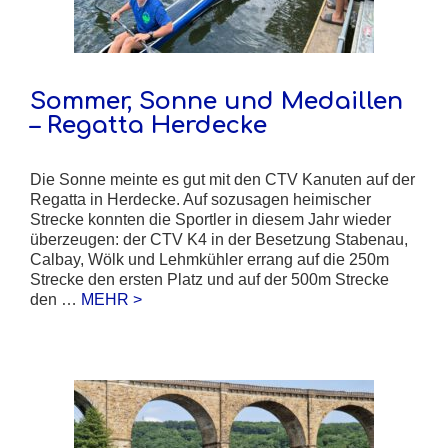
Sommer, Sonne und Medaillen
– Regatta Herdecke
Die Sonne meinte es gut mit den CTV Kanuten auf der
Regatta in Herdecke. Auf sozusagen heimischer
Strecke konnten die Sportler in diesem Jahr wieder
überzeugen: der CTV K4 in der Besetzung Stabenau,
Calbay, Wölk und Lehmkühler errang auf die 250m
Strecke den ersten Platz und auf der 500m Strecke
den …
MEHR >