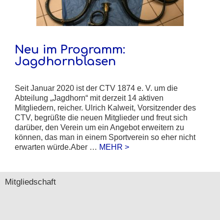
Neu im Programm:
Jagdhornblasen
Seit Januar 2020 ist der CTV 1874 e. V. um die
Abteilung „Jagdhorn“ mit derzeit 14 aktiven
Mitgliedern, reicher. Ulrich Kalweit, Vorsitzender des
CTV, begrüßte die neuen Mitglieder und freut sich
darüber, den Verein um ein Angebot erweitern zu
können, das man in einem Sportverein so eher nicht
erwarten würde.Aber …
MEHR >
Mitgliedschaft