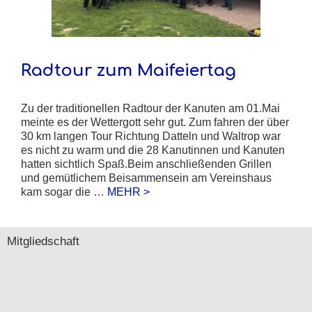
Radtour zum Maifeiertag
Zu der traditionellen Radtour der Kanuten am 01.Mai
meinte es der Wettergott sehr gut. Zum fahren der über
30 km langen Tour Richtung Datteln und Waltrop war
es nicht zu warm und die 28 Kanutinnen und Kanuten
hatten sichtlich Spaß.Beim anschließenden Grillen
und gemütlichem Beisammensein am Vereinshaus
kam sogar die …
MEHR >
Mitgliedschaft