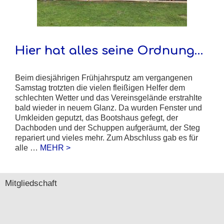
Hier hat alles seine Ordnung…
Beim diesjährigen Frühjahrsputz am vergangenen
Samstag trotzten die vielen fleißigen Helfer dem
schlechten Wetter und das Vereinsgelände erstrahlte
bald wieder in neuem Glanz. Da wurden Fenster und
Umkleiden geputzt, das Bootshaus gefegt, der
Dachboden und der Schuppen aufgeräumt, der Steg
repariert und vieles mehr. Zum Abschluss gab es für
alle …
MEHR >
Mitgliedschaft