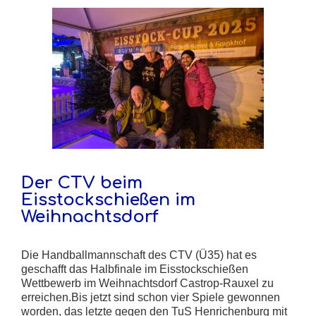
Der CTV beim
Eisstockschießen im
Weihnachtsdorf
Die Handballmannschaft des CTV (Ü35) hat es
geschafft das Halbfinale im Eisstockschießen
Wettbewerb im Weihnachtsdorf Castrop-Rauxel zu
erreichen.Bis jetzt sind schon vier Spiele gewonnen
worden, das letzte gegen den TuS Henrichenburg mit