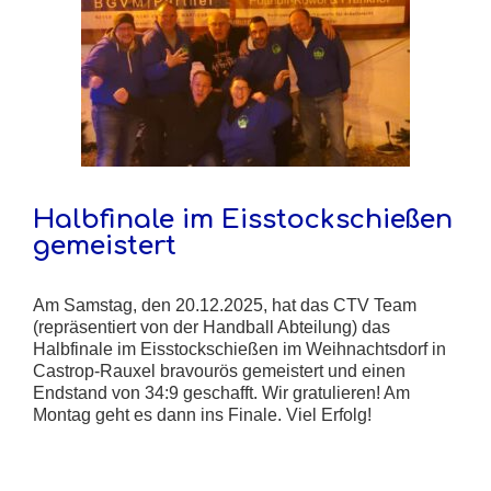
Halbfinale im Eisstockschießen
gemeistert
Am Samstag, den 20.12.2025, hat das CTV Team
(repräsentiert von der Handball Abteilung) das
Halbfinale im Eisstockschießen im Weihnachtsdorf in
Castrop-Rauxel bravourös gemeistert und einen
Endstand von 34:9 geschafft. Wir gratulieren! Am
Montag geht es dann ins Finale. Viel Erfolg!