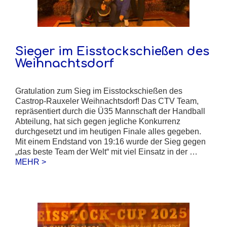
Sieger im Eisstockschießen des
Weihnachtsdorf
Gratulation zum Sieg im Eisstockschießen des
Castrop-Rauxeler Weihnachtsdorf! Das CTV Team,
repräsentiert durch die Ü35 Mannschaft der Handball
Abteilung, hat sich gegen jegliche Konkurrenz
durchgesetzt und im heutigen Finale alles gegeben.
Mit einem Endstand von 19:16 wurde der Sieg gegen
„das beste Team der Welt“ mit viel Einsatz in der …
MEHR >