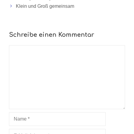
Klein und Groß gemeinsam
Schreibe einen Kommentar
Kommentar
Name
E-