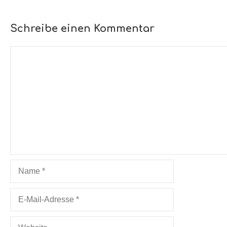
Schreibe einen Kommentar
Kommentar
Name
E-
Mail-
Adresse
Website