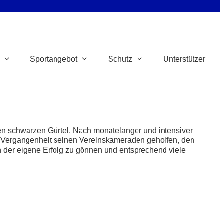
Sportangebot
Schutz
Unterstützer
en schwarzen Gürtel. Nach monatelanger und intensiver
der Vergangenheit seinen Vereinskameraden geholfen, den
n der eigene Erfolg zu gönnen und entsprechend viele