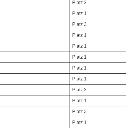
Platz 2
Platz 1
Platz 3
Platz 1
Platz 1
Platz 1
Platz 1
Platz 1
Platz 3
Platz 1
Platz 3
Platz 1