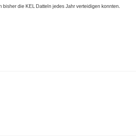
en bisher die KEL Datteln jedes Jahr verteidigen konnten.