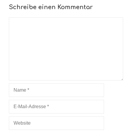
Schreibe einen Kommentar
Kommentar
Name
E-
Mail-
Adresse
Website