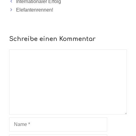
Internationaler Erfolg
Elefantenrennen!
Schreibe einen Kommentar
Kommentar
Name