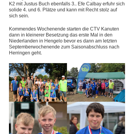
K2 mit Justus Buch ebenfalls 3.. Efe Calbay erfuhr sich
solide 4. und 6. Plätze und kann mit Recht stolz auf
sich sein.
Kommendes Wochenende starten die CTV Kanuten
dann in kleinerer Besetzung das erste Mal in den
Niederlanden in Hengelo bevor es dann am letzten
Septemberwochenende zum Saisonabschluss nach
Herringen geht.