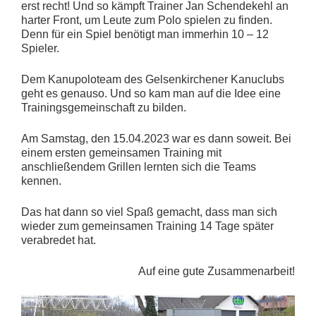
erst recht! Und so kämpft Trainer Jan Schendekehl an
harter Front, um Leute zum Polo spielen zu finden.
Denn für ein Spiel benötigt man immerhin 10 – 12
Spieler.
Dem Kanupoloteam des Gelsenkirchener Kanuclubs
geht es genauso. Und so kam man auf die Idee eine
Trainingsgemeinschaft zu bilden.
Am Samstag, den 15.04.2023 war es dann soweit. Bei
einem ersten gemeinsamen Training mit
anschließendem Grillen lernten sich die Teams
kennen.
Das hat dann so viel Spaß gemacht, dass man sich
wieder zum gemeinsamen Training 14 Tage später
verabredet hat.
Auf eine gute Zusammenarbeit!