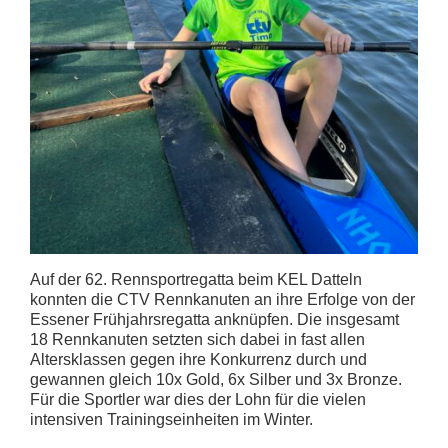
Auf der 62. Rennsportregatta beim KEL Datteln
konnten die CTV Rennkanuten an ihre Erfolge von der
Essener Frühjahrsregatta anknüpfen. Die insgesamt
18 Rennkanuten setzten sich dabei in fast allen
Altersklassen gegen ihre Konkurrenz durch und
gewannen gleich 10x Gold, 6x Silber und 3x Bronze.
Für die Sportler war dies der Lohn für die vielen
intensiven Trainingseinheiten im Winter.