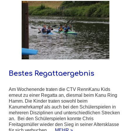
Bestes Regattaergebnis
Am Wochenende traten die CTV RennKanu Kids
erneut zu einer Regatta an, diesmal beim Kanu Ring
Hamm. Die Kinder traten sowohl beim
Kanumehrkampf als auch bei den Schülerspielen in
mehreren Disziplinen und unterschiedlichen Strecken
an. Bei den Schülerspielen konnte Chris
Freitagsmüller wieder den Sieg in seiner Altersklasse
für sich verbuchen, …
MEHR >