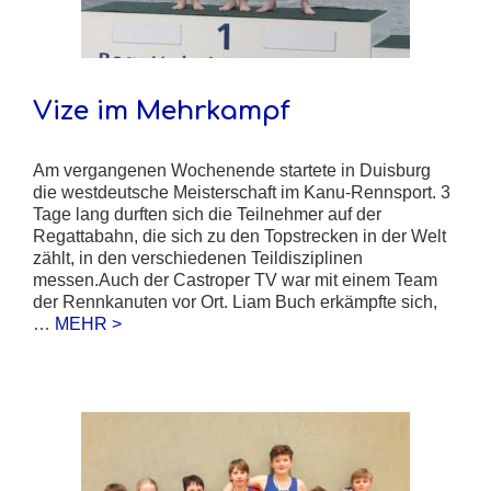
Vize im Mehrkampf
Am vergangenen Wochenende startete in Duisburg
die westdeutsche Meisterschaft im Kanu-Rennsport. 3
Tage lang durften sich die Teilnehmer auf der
Regattabahn, die sich zu den Topstrecken in der Welt
zählt, in den verschiedenen Teildisziplinen
messen.Auch der Castroper TV war mit einem Team
der Rennkanuten vor Ort. Liam Buch erkämpfte sich,
…
MEHR >