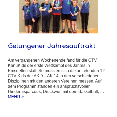
Gelungener Jahresauftrakt
Am vergangenen Wochenende fand für die CTV
KanuKids der erste Wettkampf des Jahres in
Emsdetten statt. So mussten sich die antretenden 12
CTV Kids der AK 9 – AK 14 in den verschiedenen
Disziplinen mit den anderen Vereinen messen. Auf
dem Programm standen ein anspruchsvoller
Hindernisparcous, Druckwurf mit dem Basketball, …
MEHR >